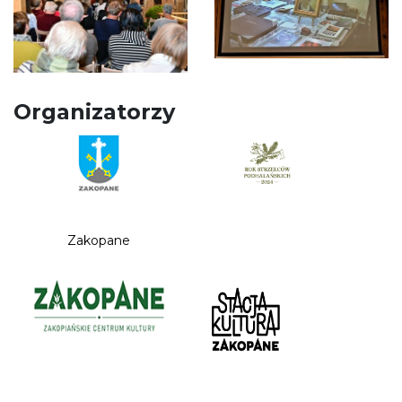
Organizatorzy
Zakopane