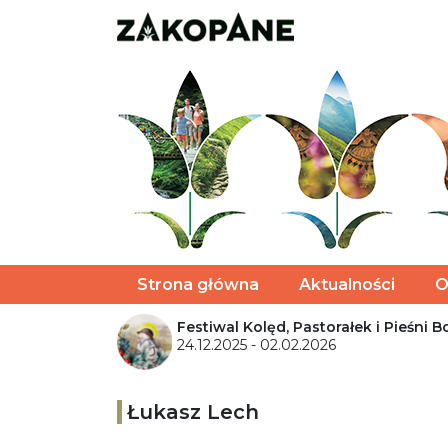
Strona główna
Aktualności
O
Festiwal Kolęd, Pastorałek i Pieśni
24.12.2025 - 02.02.2026
Łukasz Lech