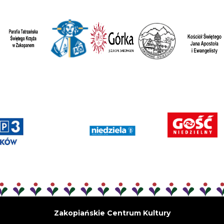
Zakopiańskie Centrum Kultury