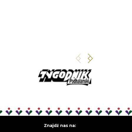
Znajdź nas na: