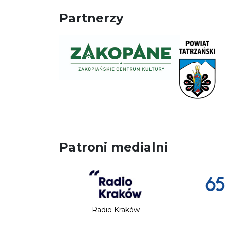
Partnerzy
Patroni medialni
Radio Kraków