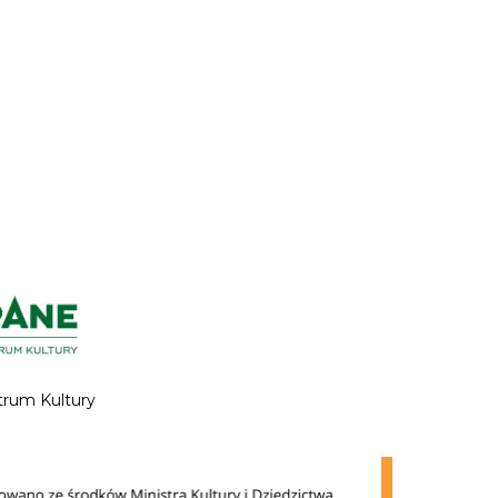
trum Kultury