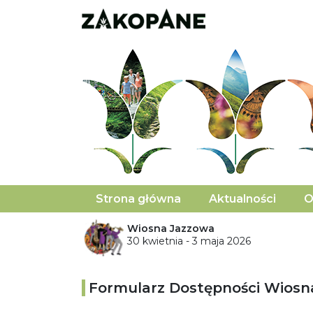
Strona główna
Aktualności
O
Wiosna Jazzowa
30 kwietnia - 3 maja 2026
Formularz Dostępności Wiosn