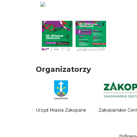
Organizatorzy
Urząd Miasta Zakopane
Zakopiańskie Cen