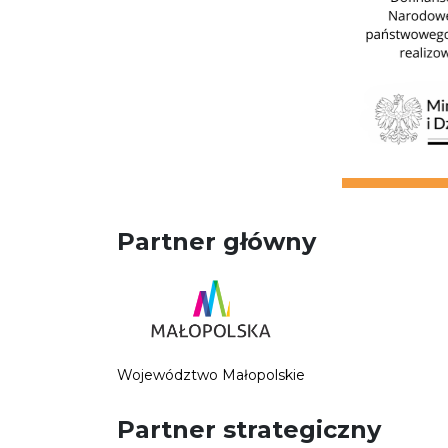
Partner główny
Województwo Małopolskie
Partner strategiczny