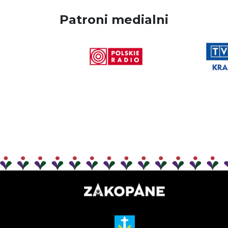
Patroni medialni