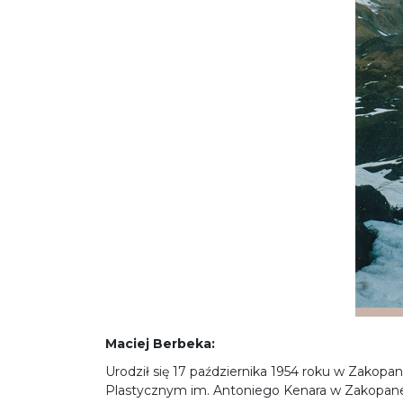
Maciej Berbeka:
Urodził się 17 października 1954 roku w Zako
Plastycznym im. Antoniego Kenara w Zakopan