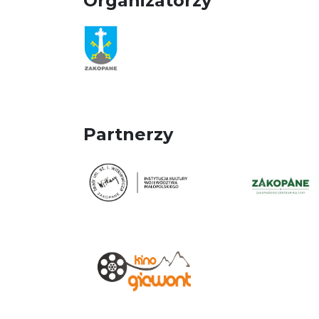
Organizatorzy
Partnerzy