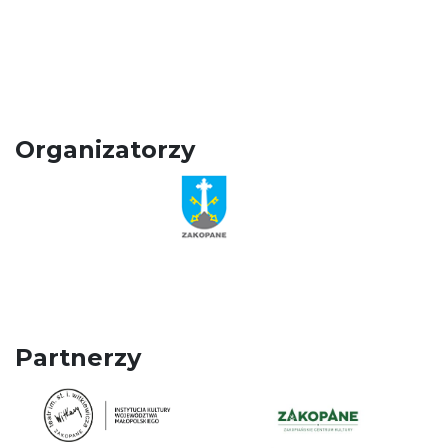
Organizatorzy
Partnerzy