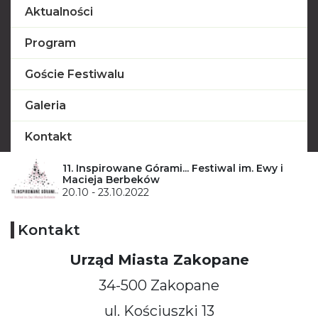
Aktualności
Program
Goście Festiwalu
Galeria
Kontakt
11. Inspirowane Górami... Festiwal im. Ewy i
Macieja Berbeków
20.10 - 23.10.2022
Kontakt
Urząd Miasta Zakopane
34-500 Zakopane
ul. Kościuszki 13