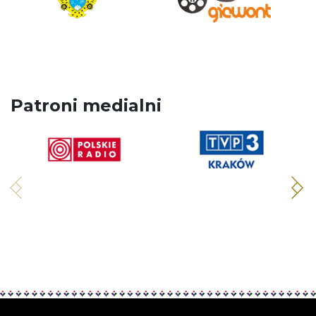
Patroni medialni