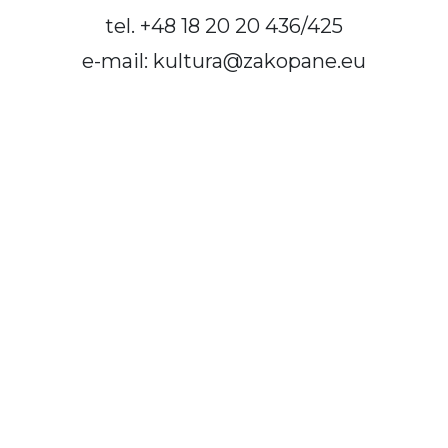
tel. +48 18 20 20 436/425
e-mail: kultura@zakopane.eu