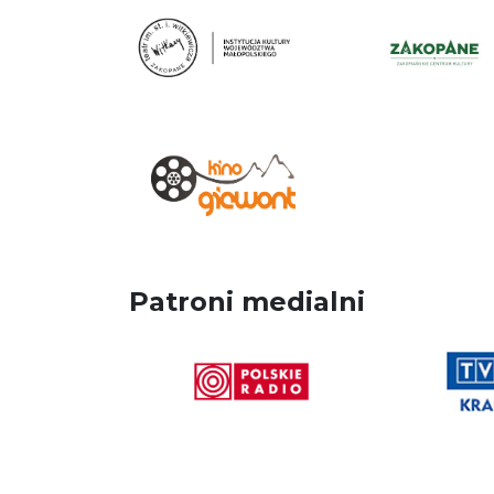
Patroni medialni