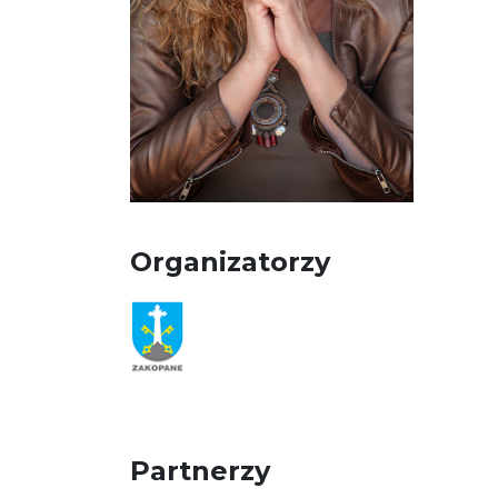
Organizatorzy
Partnerzy