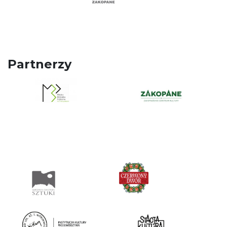
Partnerzy