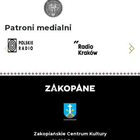
Patroni medialni
Zakopiańskie Centrum Kultury