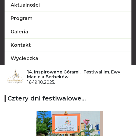
Aktualności
Program
Galeria
Kontakt
Wycieczka
14. Inspirowane Górami... Festiwal im. Ewy i
Macieja Berbeków
16-19.10.2025.
Cztery dni festiwalowe...