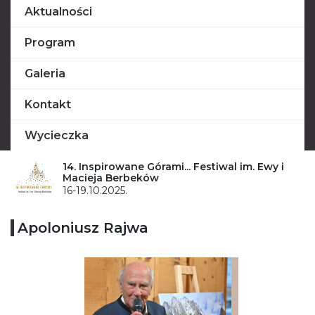
Aktualności
Program
Galeria
Kontakt
Wycieczka
14. Inspirowane Górami... Festiwal im. Ewy i
Macieja Berbeków
16-19.10.2025.
Apoloniusz Rajwa