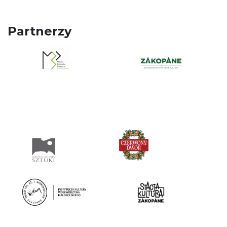
Partnerzy