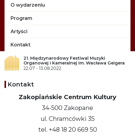
O wydarzeniu
Program
Artyści
Kontakt
21. Międzynarodowy Festiwal Muzyki
Organowej i Kameralnej im. Wacława Geigera
22.07 - 13.08.2022
Kontakt
Zakopiańskie Centrum Kultury
34-500 Zakopane
ul. Chramcówki 35
tel. +48 18 20 669 50