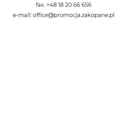
fax. +48 18 20 66 656
e-mail: office@promocja.zakopane.pl