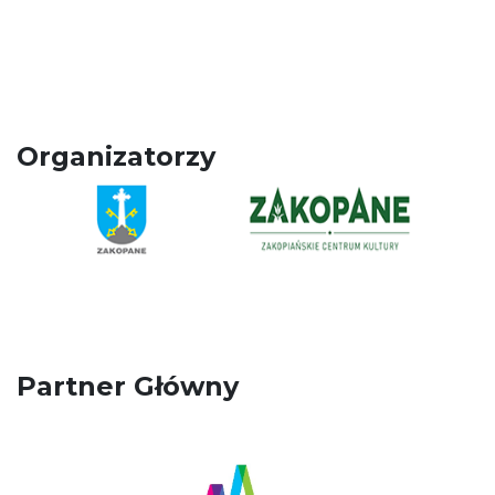
Organizatorzy
Partner Główny