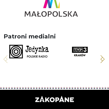
Patroni medialni