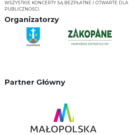
WSZYSTKIE KONCERTY SĄ BEZPŁATNE I OTWARTE DLA
PUBLICZNOŚCI.
Organizatorzy
Partner Główny