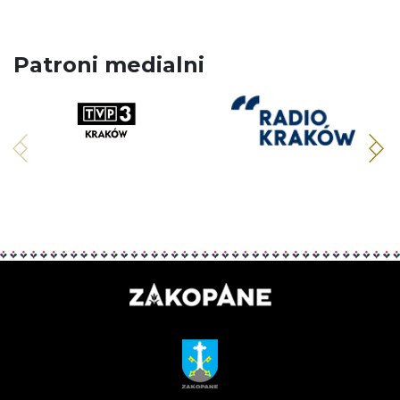
Patroni medialni