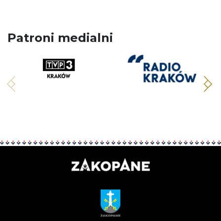
Patroni medialni