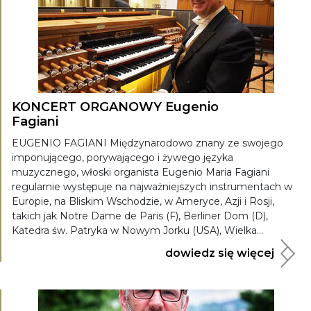
KONCERT ORGANOWY Eugenio
Fagiani
EUGENIO FAGIANI Międzynarodowo znany ze swojego
imponującego, porywającego i żywego języka
muzycznego, włoski organista Eugenio Maria Fagiani
regularnie występuje na najważniejszych instrumentach w
Europie, na Bliskim Wschodzie, w Ameryce, Azji i Rosji,
takich jak Notre Dame de Paris (F), Berliner Dom (D),
Katedra św. Patryka w Nowym Jorku (USA), Wielka...
dowiedz się więcej