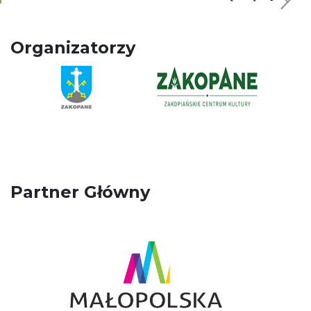
Organizatorzy
Partner Główny