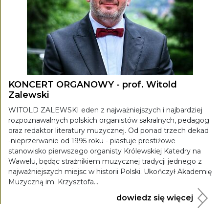
KONCERT ORGANOWY - prof. Witold
Zalewski
WITOLD ZALEWSKI eden z najważniejszych i najbardziej
rozpoznawalnych polskich organistów sakralnych, pedagog
oraz redaktor literatury muzycznej. Od ponad trzech dekad
-nieprzerwanie od 1995 roku - piastuje prestiżowe
stanowisko pierwszego organisty Królewskiej Katedry na
Wawelu, będąc strażnikiem muzycznej tradycji jednego z
najważniejszych miejsc w historii Polski. Ukończył Akademię
Muzyczną im. Krzysztofa...
dowiedz się więcej