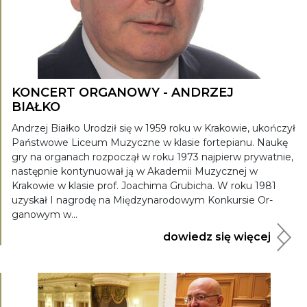
KONCERT ORGANOWY - ANDRZEJ
BIAŁKO
Andrzej Białko Urodził się w 1959 roku w Krakowie, ukończył
Państwowe Liceum Muzyczne w klasie fortepianu. Naukę
gry na organach rozpoczął w roku 1973 najpierw prywatnie,
następnie kontynuował ją w Akademii Muzycznej w
Krakowie w klasie prof. Joachima Grubicha. W roku 1981
uzyskał I nagrodę na Międzynarodowym Konkursie Or-
ganowym w...
dowiedz się więcej