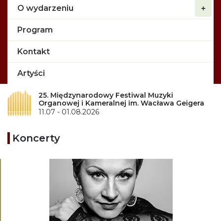
O wydarzeniu
Program
Kontakt
Artyści
25. Międzynarodowy Festiwal Muzyki
Organowej i Kameralnej im. Wacława Geigera
11.07 - 01.08.2026
Koncerty