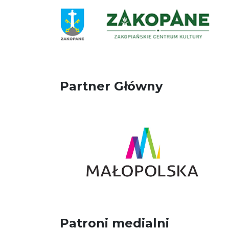
Partner Główny
Patroni medialni