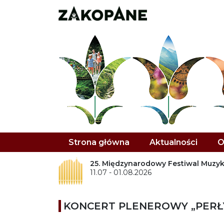
Strona główna
Aktualności
O
25. Międzynarodowy Festiwal Muzyk
11.07 - 01.08.2026
KONCERT PLENEROWY „PERŁ