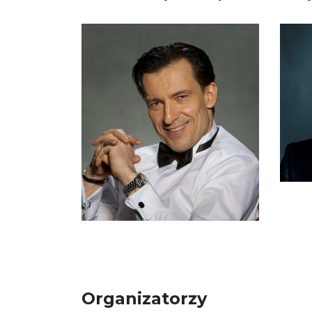
Organizatorzy