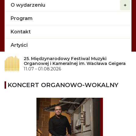
O wydarzeniu
Program
Kontakt
Artyści
25. Międzynarodowy Festiwal Muzyki
Organowej i Kameralnej im. Wacława Geigera
11.07 - 01.08.2026
KONCERT ORGANOWO-WOKALNY