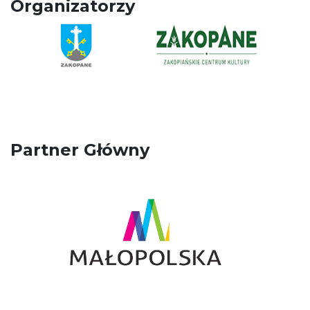
Organizatorzy
Partner Główny