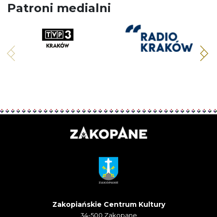
Patroni medialni
Zakopiańskie Centrum Kultury
34-500 Zakopane