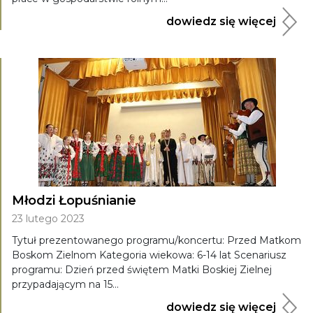
dowiedz się więcej
Młodzi Łopuśnianie
23 lutego 2023
Tytuł prezentowanego programu/koncertu: Przed Matkom
Boskom Zielnom Kategoria wiekowa: 6-14 lat Scenariusz
programu: Dzień przed świętem Matki Boskiej Zielnej
przypadającym na 15...
dowiedz się więcej