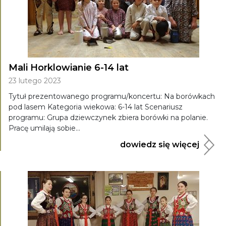
Mali Horklowianie 6-14 lat
23 lutego 2023
Tytuł prezentowanego programu/koncertu: Na borówkach
pod lasem Kategoria wiekowa: 6-14 lat Scenariusz
programu: Grupa dziewczynek zbiera borówki na polanie.
Pracę umilają sobie...
dowiedz się więcej