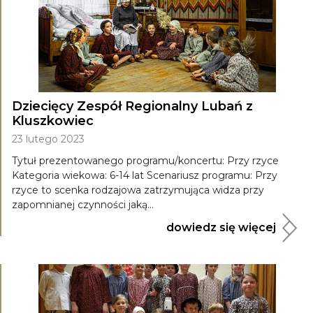
Dziecięcy Zespół Regionalny Lubań z
Kluszkowiec
23 lutego 2023
Tytuł prezentowanego programu/koncertu: Przy rzyce
Kategoria wiekowa: 6-14 lat Scenariusz programu: Przy
rzyce to scenka rodzajowa zatrzymująca widza przy
zapomnianej czynności jaką...
dowiedz się więcej