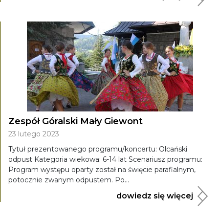
Zespół Góralski Mały Giewont
23 lutego 2023
Tytuł prezentowanego programu/koncertu: Olcański
odpust Kategoria wiekowa: 6-14 lat Scenariusz programu:
Program występu oparty został na święcie parafialnym,
potocznie zwanym odpustem. Po...
dowiedz się więcej