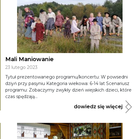
Mali Maniowanie
23 lutego 2023
Tytuł prezentowanego programu/koncertu: W powsedni
dziyń przy pasyniu Kategoria wiekowa: 6-14 lat Scenariusz
programu: Zobaczymy zwykły dzień wiejskich dzieci, które
czas spędzają...
dowiedz się więcej