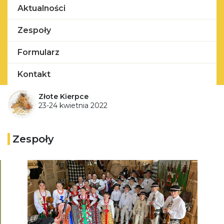
Aktualności
Zespoły
Formularz
Kontakt
Złote Kierpce
23-24 kwietnia 2022
Zespoły