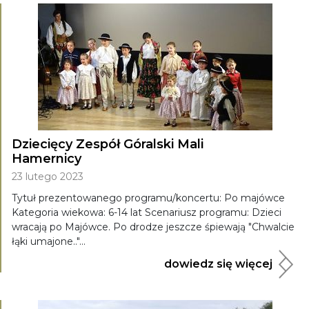
Dziecięcy Zespół Góralski Mali
Hamernicy
23 lutego 2023
Tytuł prezentowanego programu/koncertu: Po majówce
Kategoria wiekowa: 6-14 lat Scenariusz programu: Dzieci
wracają po Majówce. Po drodze jeszcze śpiewają "Chwalcie
łąki umajone.."...
dowiedz się więcej