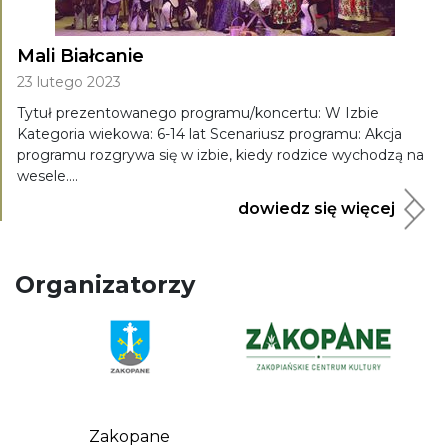
Mali Białcanie
23 lutego 2023
Tytuł prezentowanego programu/koncertu: W Izbie
Kategoria wiekowa: 6-14 lat Scenariusz programu: Akcja
programu rozgrywa się w izbie, kiedy rodzice wychodzą na
wesele....
dowiedz się więcej
Organizatorzy
Zakopane