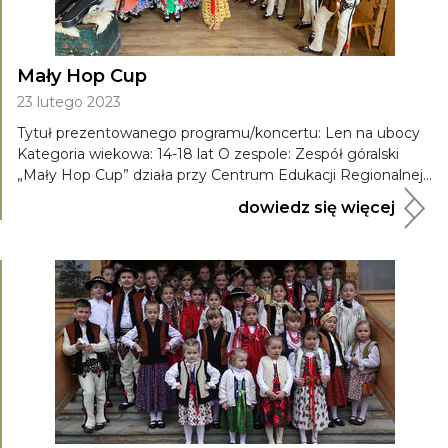
Mały Hop Cup
23 lutego 2023
Tytuł prezentowanego programu/koncertu: Len na ubocy
Kategoria wiekowa: 14-18 lat O zespole: Zespół góralski
„Mały Hop Cup” działa przy Centrum Edukacji Regionalnej...
dowiedz się więcej