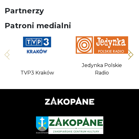
Partnerzy
Patroni medialni
Jedynka Polskie
TVP3 Kraków
Radio