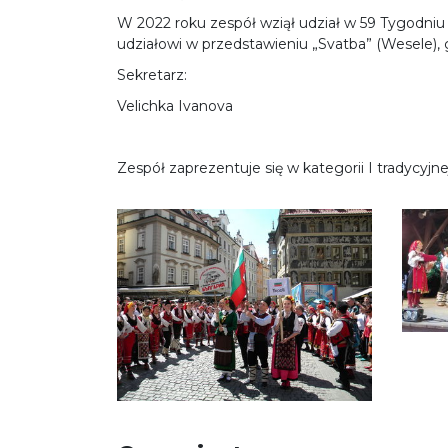
W 2022 roku zespół wziął udział w 59 Tygodniu 
udziałowi w przedstawieniu „Svatba” (Wesele), 
Sekretarz:
Velichka Ivanova
Zespół zaprezentuje się w kategorii I tradycyjne