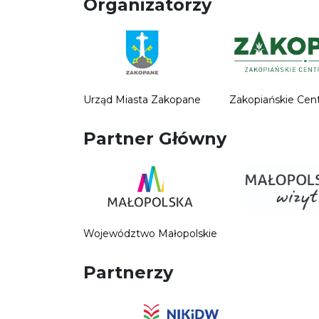
Organizatorzy
Urząd Miasta Zakopane
Zakopiańskie Cen
Partner Główny
Województwo Małopolskie
Partnerzy