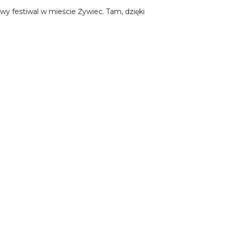
wy festiwal w mieście Żywiec. Tam, dzięki