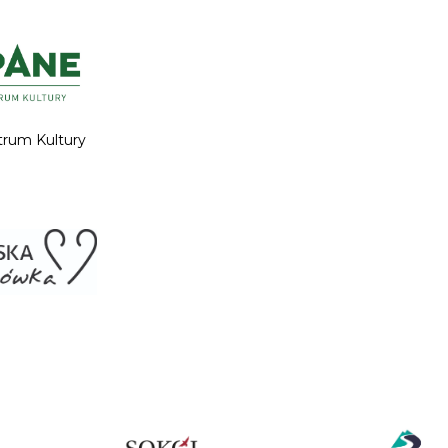
trum Kultury