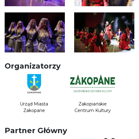
Organizatorzy
Urząd Miasta
Zakopiańskie
Zakopane
Centrum Kultury
Partner Główny