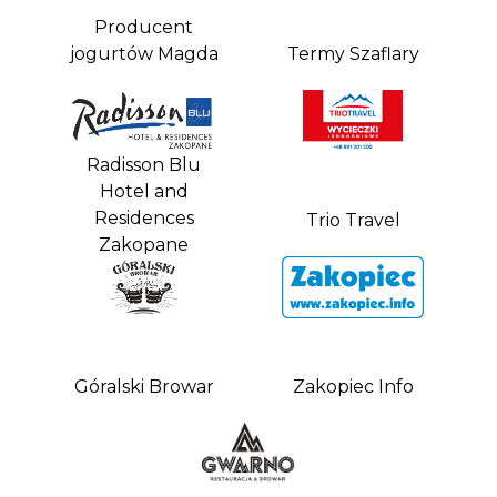
Producent
jogurtów Magda
Termy Szaflary
Radisson Blu
Hotel and
Residences
Trio Travel
Zakopane
Góralski Browar
Zakopiec Info