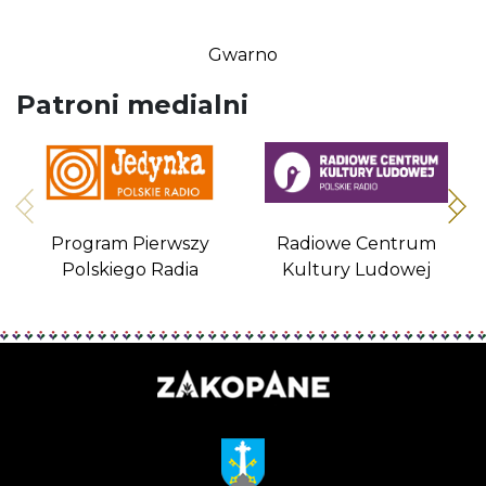
Gwarno
Patroni medialni
Program Pierwszy
Radiowe Centrum
Polskiego Radia
Kultury Ludowej