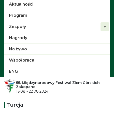
Aktualności
Program
Zespoły
Nagrody
Na żywo
Współpraca
ENG
55. Międzynarodowy Festiwal Ziem Górskich
Zakopane
16.08 - 22.08.2024
Turcja