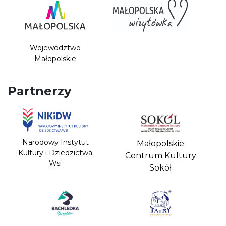
Województwo
Małopolskie
Partnerzy
Narodowy Instytut
Małopolskie
Kultury i Dziedzictwa
Centrum Kultury
Wsi
Sokół