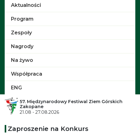
Aktualności
Program
Zespoły
Nagrody
Na żywo
Współpraca
ENG
57. Międzynarodowy Festiwal Ziem Górskich
Zakopane
21.08 - 27.08.2026
Zaproszenie na Konkurs