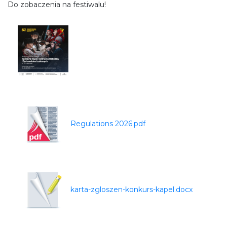
Do zobaczenia na festiwalu!
Regulations 2026.pdf
karta-zgloszen-konkurs-kapel.docx