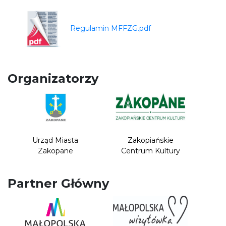
Regulamin MFFZG.pdf
Organizatorzy
Urząd Miasta
Zakopiańskie
Zakopane
Centrum Kultury
Partner Główny