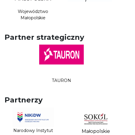
Województwo
Małopolskie
Partner strategiczny
TAURON
Partnerzy
Narodowy Instytut
Małopolskie