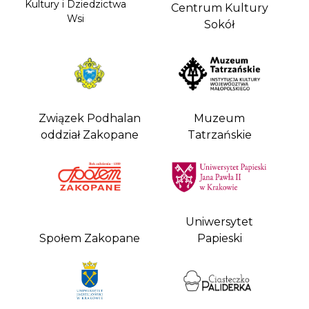
Kultury i Dziedzictwa
Centrum Kultury
Wsi
Sokół
Związek Podhalan
Muzeum
oddział Zakopane
Tatrzańskie
Uniwersytet
Społem Zakopane
Papieski