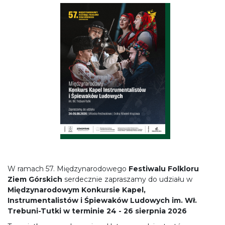
W ramach 57. Międzynarodowego
Festiwalu Folkloru
Ziem Górskich
serdecznie zapraszamy do udziału w
Międzynarodowym Konkursie Kapel,
Instrumentalistów i Śpiewaków Ludowych im. Wł.
Trebuni-Tutki w terminie 24 - 26 sierpnia 2026