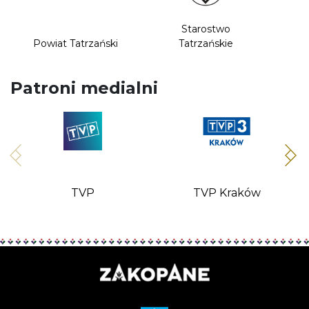
Starostwo
Powiat Tatrzański
Tatrzańskie
Patroni medialni
TVP
TVP Kraków