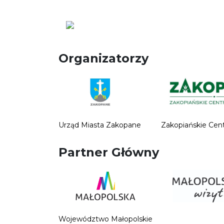
Organizatorzy
Urząd Miasta Zakopane
Zakopiańskie Cen
Partner Główny
Województwo Małopolskie