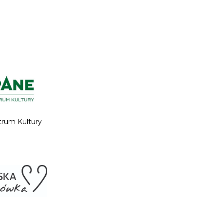
trum Kultury