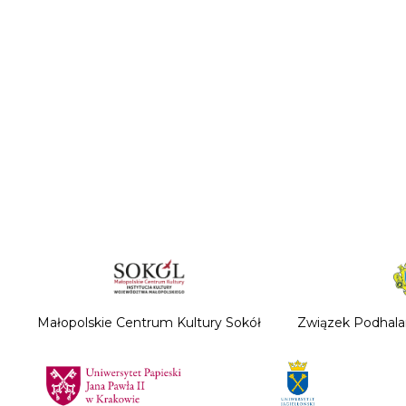
Małopolskie Centrum Kultury Sokół
Związek Podhala