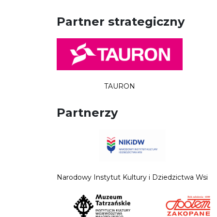
Partner strategiczny
TAURON
Partnerzy
Narodowy Instytut Kultury i Dziedzictwa Wsi