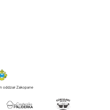
n oddział Zakopane