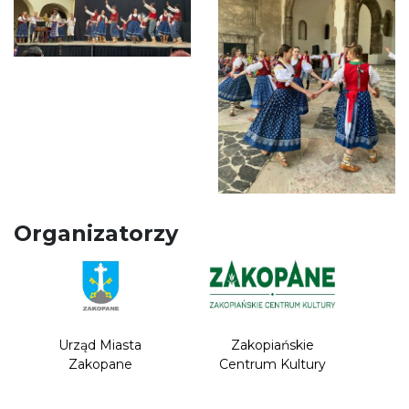
Organizatorzy
Urząd Miasta
Zakopiańskie
Zakopane
Centrum Kultury