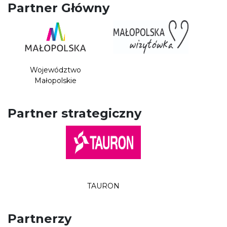
Partner Główny
Województwo
Małopolskie
Partner strategiczny
TAURON
Partnerzy