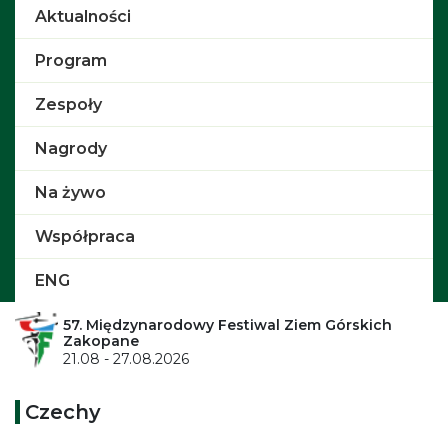
Aktualności
Program
Zespoły
Nagrody
Na żywo
Współpraca
ENG
57. Międzynarodowy Festiwal Ziem Górskich
Zakopane
21.08 - 27.08.2026
Czechy