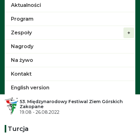
Aktualności
Program
Zespoły
Nagrody
Na żywo
Kontakt
English version
53. Międzynarodowy Festiwal Ziem Górskich
Zakopane
19.08 - 26.08.2022
Turcja