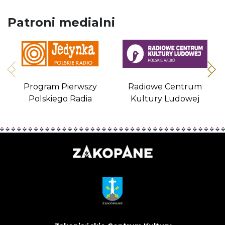
Patroni medialni
Program Pierwszy
Radiowe Centrum
Polskiego Radia
Kultury Ludowej