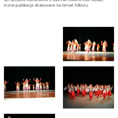
liczne publikacje drukowane na temat folkloru.