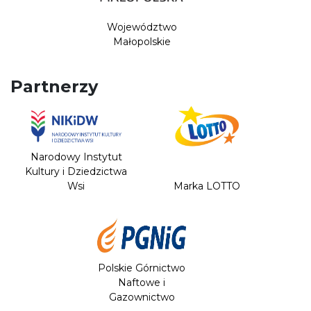
Województwo
Małopolskie
Partnerzy
Narodowy Instytut
Kultury i Dziedzictwa
Wsi
Marka LOTTO
Polskie Górnictwo
Naftowe i
Gazownictwo