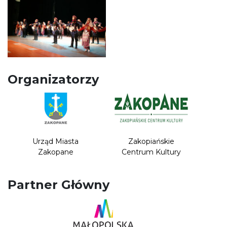
Organizatorzy
Urząd Miasta
Zakopiańskie
Zakopane
Centrum Kultury
Partner Główny